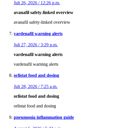
Juli 26, 2026 / 12:26 p.m.
avanafil safety‑linked overview
avanafil safety‑linked overview
vardenafil warning alerts
Juli 27, 2026 / 3:29 p.m.
vardenafil warning alerts
vardenafil warning alerts
orlistat food and dosing
Juli 28, 2026 / 7:25 a.m.
orlistat food and dosing
orlistat food and dosing
pneumonia inflammation guide