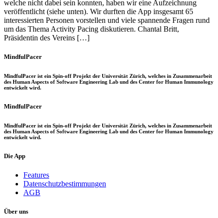
welche nicht dabei sein konnten, haben wir eine Aufzeichnung
veröffentlicht (siehe unten). Wir durften die App insgesamt 65
interessierten Personen vorstellen und viele spannende Fragen rund
um das Thema Activity Pacing diskutieren. Chantal Britt,
Präsidentin des Vereins […]
MindfulPacer
MindfulPacer ist ein Spin-off Projekt der Universität Zürich, welches in Zusammenarbeit
des Human Aspects of Software Engineering Lab und des Center for Human Immunology
entwickelt wird.
MindfulPacer
MindfulPacer ist ein Spin-off Projekt der Universität Zürich, welches in Zusammenarbeit
des Human Aspects of Software Engineering Lab und des Center for Human Immunology
entwickelt wird.
Die App
Features
Datenschutzbestimmungen
AGB
Über uns