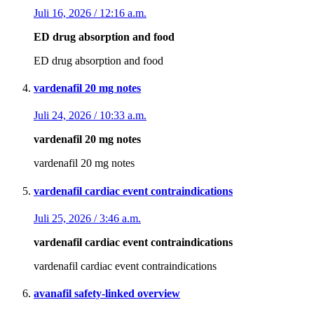
Juli 16, 2026 / 12:16 a.m.
ED drug absorption and food
ED drug absorption and food
vardenafil 20 mg notes
Juli 24, 2026 / 10:33 a.m.
vardenafil 20 mg notes
vardenafil 20 mg notes
vardenafil cardiac event contraindications
Juli 25, 2026 / 3:46 a.m.
vardenafil cardiac event contraindications
vardenafil cardiac event contraindications
avanafil safety‑linked overview