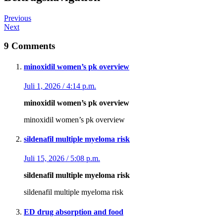
Previous
Next
9 Comments
minoxidil women’s pk overview
Juli 1, 2026 / 4:14 p.m.
minoxidil women’s pk overview
minoxidil women’s pk overview
sildenafil multiple myeloma risk
Juli 15, 2026 / 5:08 p.m.
sildenafil multiple myeloma risk
sildenafil multiple myeloma risk
ED drug absorption and food