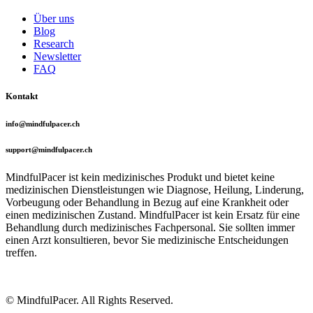
Über uns
Blog
Research
Newsletter
FAQ
Kontakt
info@mindfulpacer.ch
support@mindfulpacer.ch
MindfulPacer ist kein medizinisches Produkt und bietet keine
medizinischen Dienstleistungen wie Diagnose, Heilung, Linderung,
Vorbeugung oder Behandlung in Bezug auf eine Krankheit oder
einen medizinischen Zustand. MindfulPacer ist kein Ersatz für eine
Behandlung durch medizinisches Fachpersonal. Sie sollten immer
einen Arzt konsultieren, bevor Sie medizinische Entscheidungen
treffen.
© MindfulPacer. All Rights Reserved.