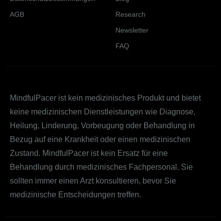
AGB
Research
Newsletter
FAQ
MindfulPacer ist kein medizinisches Produkt und bietet
keine medizinischen Dienstleistungen wie Diagnose,
Heilung, Linderung, Vorbeugung oder Behandlung in
Bezug auf eine Krankheit oder einen medizinischen
Zustand. MindfulPacer ist kein Ersatz für eine
Behandlung durch medizinisches Fachpersonal. Sie
sollten immer einen Arzt konsultieren, bevor Sie
medizinische Entscheidungen treffen.