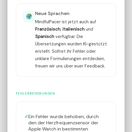
Neue Sprachen
MindfulPacer ist jetzt auch auf
Französisch
,
Italienisch
und
Spanisch
verfügbar. Die
Übersetzungen wurden KI-gestützt
erstellt. Solltet ihr Fehler oder
unklare Formulierungen entdecken,
freuen wir uns über euer Feedback.
FEHLERBEHEBUNGEN
Ein Fehler wurde behoben, durch
den der Herzfrequenzsensor der
Apple Watch in bestimmten