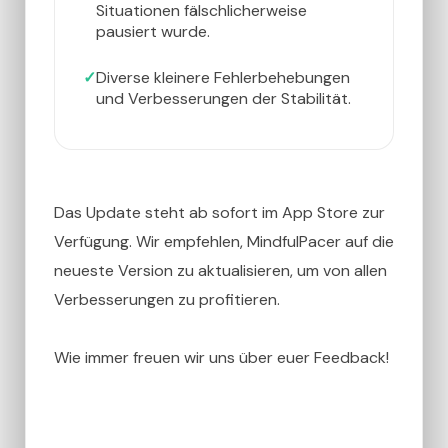
Situationen fälschlicherweise
pausiert wurde.
Diverse kleinere Fehlerbehebungen
und Verbesserungen der Stabilität.
Das Update steht ab sofort im App Store zur
Verfügung. Wir empfehlen, MindfulPacer auf die
neueste Version zu aktualisieren, um von allen
Verbesserungen zu profitieren.
Wie immer freuen wir uns über euer Feedback!