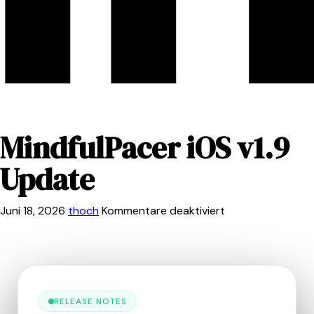
MindfulPacer iOS v1.9
Update
Juni 18, 2026
thoch
Kommentare deaktiviert
RELEASE NOTES