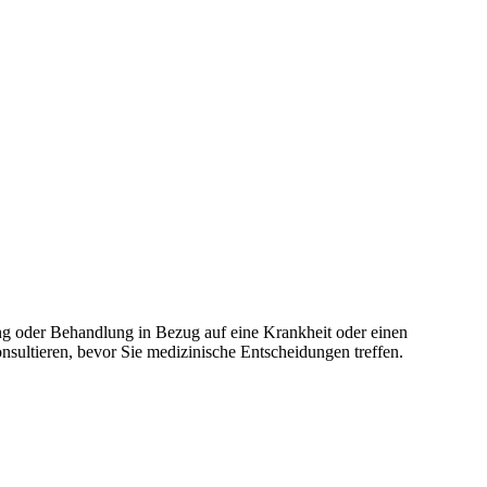
ng oder Behandlung in Bezug auf eine Krankheit oder einen
nsultieren, bevor Sie medizinische Entscheidungen treffen.