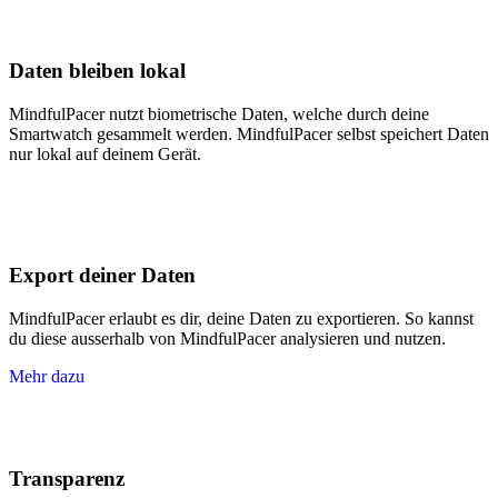
Daten bleiben lokal
MindfulPacer nutzt biometrische Daten, welche durch deine
Smartwatch gesammelt werden. MindfulPacer selbst speichert Daten
nur lokal auf deinem Gerät.
Export deiner Daten
MindfulPacer erlaubt es dir, deine Daten zu exportieren. So kannst
du diese ausserhalb von MindfulPacer analysieren und nutzen.
Mehr dazu
Transparenz