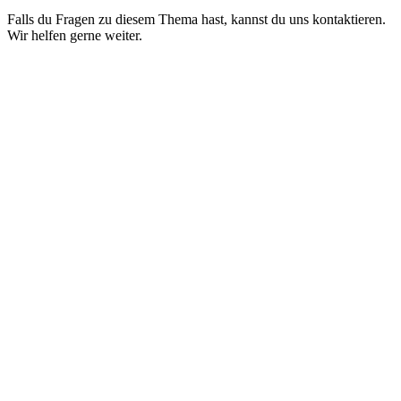
Falls du Fragen zu diesem Thema hast, kannst du uns kontaktieren.
Wir helfen gerne weiter.